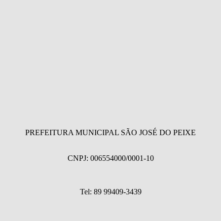
PREFEITURA MUNICIPAL SÃO JOSÉ DO PEIXE
CNPJ: 006554000/0001-10
Tel: 89 99409-3439