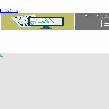
Links Úteis