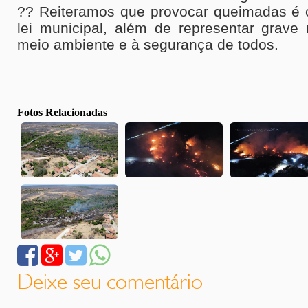
?? Reiteramos que provocar queimadas é c
lei municipal, além de representar grave
meio ambiente e à segurança de todos.
Fotos Relacionadas
Deixe seu comentário